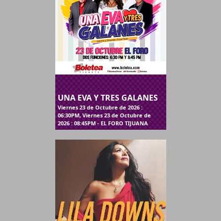
UNA EVA Y TRES GALANES
Viernes 23 de Octubre de 2026 :
06:30PM, Viernes 23 de Octubre de
2026 : 08:45PM - EL FORO TIJUANA