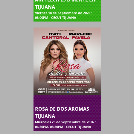
TIJUANA
Viernes 18 de Septiembre de 2026 :
08:00PM - CECUT TIJUANA
ROSA DE DOS AROMAS
TIJUANA
Miércoles 23 de Septiembre de 2026 :
06:30PM, 08:30PM - CECUT TIJUANA