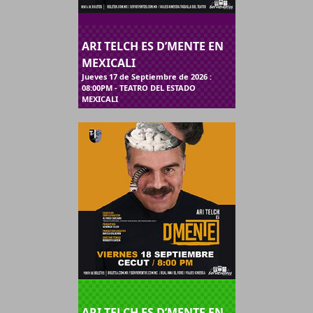
ARI TELCH ES D’MENTE EN
MEXICALI
Jueves 17 de Septiembre de 2026 :
08:00PM - TEATRO DEL ESTADO
MEXICALI
ARI TELCH ES D’MENTE EN