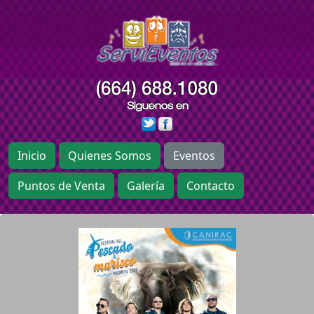
Inicio
Quienes Somos
Eventos
Puntos de Venta
Galería
Contacto