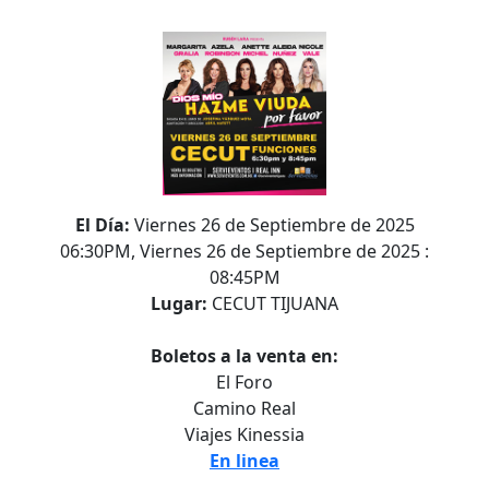
El Día:
Viernes 26 de Septiembre de 2025
06:30PM, Viernes 26 de Septiembre de 2025 :
08:45PM
Lugar:
CECUT TIJUANA
Boletos a la venta en:
El Foro
Camino Real
Viajes Kinessia
En linea