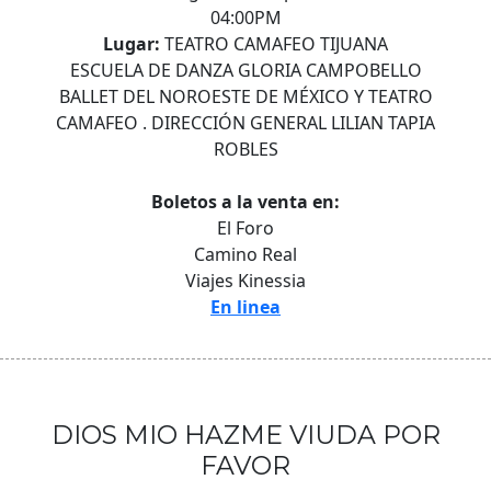
04:00PM
Lugar:
TEATRO CAMAFEO TIJUANA
ESCUELA DE DANZA GLORIA CAMPOBELLO
BALLET DEL NOROESTE DE MÉXICO Y TEATRO
CAMAFEO . DIRECCIÓN GENERAL LILIAN TAPIA
ROBLES
Boletos a la venta en:
El Foro
Camino Real
Viajes Kinessia
En linea
DIOS MIO HAZME VIUDA POR
FAVOR