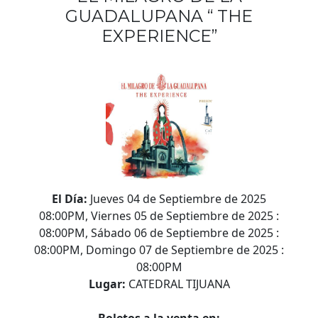
GUADALUPANA “ THE
EXPERIENCE”
El Día:
Jueves 04 de Septiembre de 2025
08:00PM, Viernes 05 de Septiembre de 2025 :
08:00PM, Sábado 06 de Septiembre de 2025 :
08:00PM, Domingo 07 de Septiembre de 2025 :
08:00PM
Lugar:
CATEDRAL TIJUANA