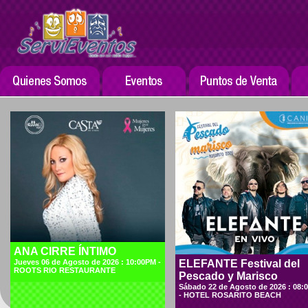
ANA CIRRE ÍNTIMO
Jueves 06 de Agosto de 2026 : 10:00PM -
ELEFANTE Festival del
ROOTS RIO RESTAURANTE
Pescado y Marisco
Sábado 22 de Agosto de 2026 : 08:
- HOTEL ROSARITO BEACH